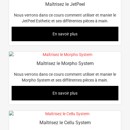
Maîtrisez le JetPeel
Nous verrons dans ce cours comment utiliser et manier le
JetPeel Esthetic et ses différentes pièces à main.
En savoir plus
Maîtrisez le Morpho System
Nous verrons dans ce cours comment utiliser et manier le
Morpho System et ses différentes pièces à main.
En savoir plus
Maîtrisez le Cellu System