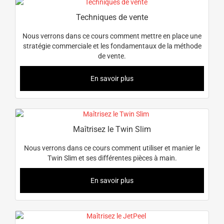
Techniques de vente
Nous verrons dans ce cours comment mettre en place une
stratégie commerciale et les fondamentaux de la méthode
de vente.
En savoir plus
Maîtrisez le Twin Slim
Nous verrons dans ce cours comment utiliser et manier le
Twin Slim et ses différentes pièces à main.
En savoir plus