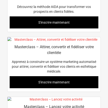
Découvrez la méthode AIDA pour transformer vos
prospects en clients fidèles.
S'inscrire maintenant
Masterclass – Attirer, convertir et fidéliser votre
clientèle
Apprenez à construire un système marketing automatisé
pour attirer, convertir et fidéliser vos clients en esthétique
médicale.
S'inscrire maintenant
Masterclass – Lancez votre activité