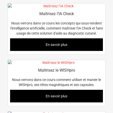
Maîtrisez l’IA Check
Nous verrons dans ce cours les concepts qui sous-tendent
l'intelligence artificielle, comment maîtriser l'IA Check et faire
usage de cette solution d'aide au diagnostic cutané.
En savoir plus
Maîtrisez le WISHpro
Nous verrons dans ce cours comment utiliser et manier le
WISHpro, ses têtes magnétiques et ses capsules.
En savoir plus