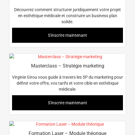
Découvrez comment structurer juridiquement votre projet
en esthétique médicale et construire un business plan
solide.
S'inscrire maintenant
Masterclass – Stratégie marketing
Virginie Girou vous guide à travers les 5P du marketing pour
définir votre offre, vos tarifs et votre cible en esthétique
médicale.
S'inscrire maintenant
Formation Laser – Module théorique