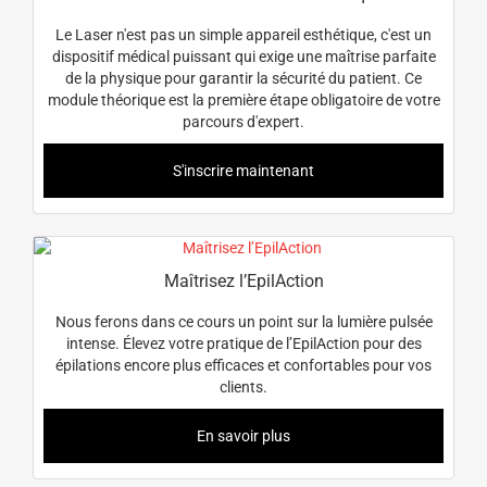
Le Laser n'est pas un simple appareil esthétique, c'est un
dispositif médical puissant qui exige une maîtrise parfaite
de la physique pour garantir la sécurité du patient. Ce
module théorique est la première étape obligatoire de votre
parcours d'expert.
S'inscrire maintenant
Maîtrisez l’EpilAction
Nous ferons dans ce cours un point sur la lumière pulsée
intense. Élevez votre pratique de l’EpilAction pour des
épilations encore plus efficaces et confortables pour vos
clients.
En savoir plus